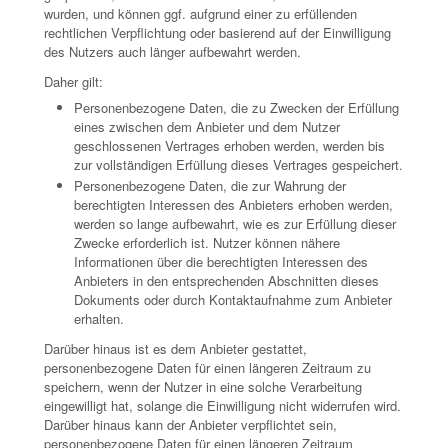
wurden, und können ggf. aufgrund einer zu erfüllenden
rechtlichen Verpflichtung oder basierend auf der Einwilligung
des Nutzers auch länger aufbewahrt werden.
Daher gilt:
Personenbezogene Daten, die zu Zwecken der Erfüllung
eines zwischen dem Anbieter und dem Nutzer
geschlossenen Vertrages erhoben werden, werden bis
zur vollständigen Erfüllung dieses Vertrages gespeichert.
Personenbezogene Daten, die zur Wahrung der
berechtigten Interessen des Anbieters erhoben werden,
werden so lange aufbewahrt, wie es zur Erfüllung dieser
Zwecke erforderlich ist. Nutzer können nähere
Informationen über die berechtigten Interessen des
Anbieters in den entsprechenden Abschnitten dieses
Dokuments oder durch Kontaktaufnahme zum Anbieter
erhalten.
Darüber hinaus ist es dem Anbieter gestattet,
personenbezogene Daten für einen längeren Zeitraum zu
speichern, wenn der Nutzer in eine solche Verarbeitung
eingewilligt hat, solange die Einwilligung nicht widerrufen wird.
Darüber hinaus kann der Anbieter verpflichtet sein,
personenbezogene Daten für einen längeren Zeitraum