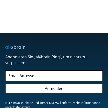
Abonnieren Sie „aiXbrain Ping“, um nichts zu
verpassen:
Nur sinnvolle Inhalte und immer DSGVO-konform. Mehr Informationen
unter
Datenschutz
.