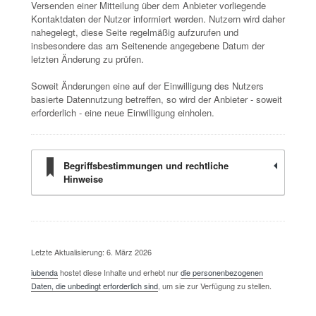
Versenden einer Mitteilung über dem Anbieter vorliegende
Kontaktdaten der Nutzer informiert werden. Nutzern wird daher
nahegelegt, diese Seite regelmäßig aufzurufen und
insbesondere das am Seitenende angegebene Datum der
letzten Änderung zu prüfen.
Soweit Änderungen eine auf der Einwilligung des Nutzers
basierte Datennutzung betreffen, so wird der Anbieter - soweit
erforderlich - eine neue Einwilligung einholen.
Begriffsbestimmungen und rechtliche
Hinweise
Letzte Aktualisierung: 6. März 2026
iubenda
hostet diese Inhalte und erhebt nur
die personenbezogenen
Daten, die unbedingt erforderlich sind
, um sie zur Verfügung zu stellen.