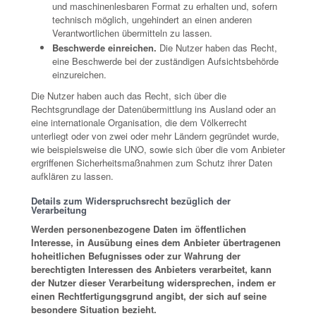
und maschinenlesbaren Format zu erhalten und, sofern
technisch möglich, ungehindert an einen anderen
Verantwortlichen übermitteln zu lassen.
Beschwerde einreichen.
Die Nutzer haben das Recht,
eine Beschwerde bei der zuständigen Aufsichtsbehörde
einzureichen.
Die Nutzer haben auch das Recht, sich über die
Rechtsgrundlage der Datenübermittlung ins Ausland oder an
eine internationale Organisation, die dem Völkerrecht
unterliegt oder von zwei oder mehr Ländern gegründet wurde,
wie beispielsweise die UNO, sowie sich über die vom Anbieter
ergriffenen Sicherheitsmaßnahmen zum Schutz ihrer Daten
aufklären zu lassen.
Details zum Widerspruchsrecht bezüglich der
Verarbeitung
Werden personenbezogene Daten im öffentlichen
Interesse, in Ausübung eines dem Anbieter übertragenen
hoheitlichen Befugnisses oder zur Wahrung der
berechtigten Interessen des Anbieters verarbeitet, kann
der Nutzer dieser Verarbeitung widersprechen, indem er
einen Rechtfertigungsgrund angibt, der sich auf seine
besondere Situation bezieht.