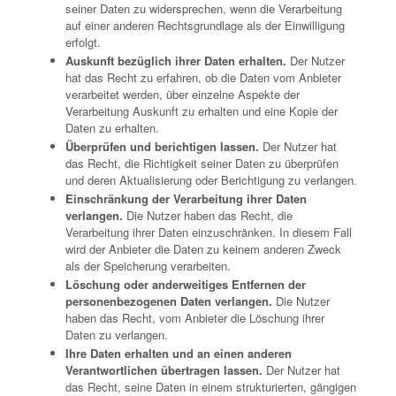
seiner Daten zu widersprechen, wenn die Verarbeitung
auf einer anderen Rechtsgrundlage als der Einwilligung
erfolgt.
Auskunft bezüglich ihrer Daten erhalten.
Der Nutzer
hat das Recht zu erfahren, ob die Daten vom Anbieter
verarbeitet werden, über einzelne Aspekte der
Verarbeitung Auskunft zu erhalten und eine Kopie der
Daten zu erhalten.
Überprüfen und berichtigen lassen.
Der Nutzer hat
das Recht, die Richtigkeit seiner Daten zu überprüfen
und deren Aktualisierung oder Berichtigung zu verlangen.
Einschränkung der Verarbeitung ihrer Daten
verlangen.
Die Nutzer haben das Recht, die
Verarbeitung ihrer Daten einzuschränken. In diesem Fall
wird der Anbieter die Daten zu keinem anderen Zweck
als der Speicherung verarbeiten.
Löschung oder anderweitiges Entfernen der
personenbezogenen Daten verlangen.
Die Nutzer
haben das Recht, vom Anbieter die Löschung ihrer
Daten zu verlangen.
Ihre Daten erhalten und an einen anderen
Verantwortlichen übertragen lassen.
Der Nutzer hat
das Recht, seine Daten in einem strukturierten, gängigen