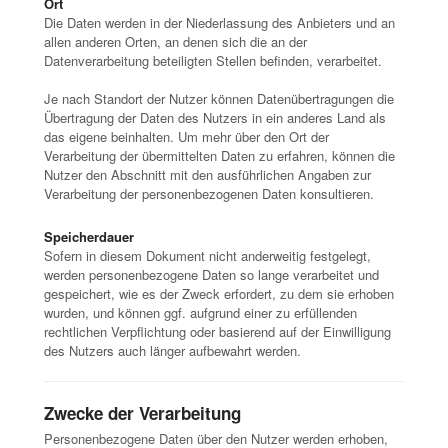
Ort
Die Daten werden in der Niederlassung des Anbieters und an
allen anderen Orten, an denen sich die an der
Datenverarbeitung beteiligten Stellen befinden, verarbeitet.
Je nach Standort der Nutzer können Datenübertragungen die
Übertragung der Daten des Nutzers in ein anderes Land als
das eigene beinhalten. Um mehr über den Ort der
Verarbeitung der übermittelten Daten zu erfahren, können die
Nutzer den Abschnitt mit den ausführlichen Angaben zur
Verarbeitung der personenbezogenen Daten konsultieren.
Speicherdauer
Sofern in diesem Dokument nicht anderweitig festgelegt,
werden personenbezogene Daten so lange verarbeitet und
gespeichert, wie es der Zweck erfordert, zu dem sie erhoben
wurden, und können ggf. aufgrund einer zu erfüllenden
rechtlichen Verpflichtung oder basierend auf der Einwilligung
des Nutzers auch länger aufbewahrt werden.
Zwecke der Verarbeitung
Personenbezogene Daten über den Nutzer werden erhoben,