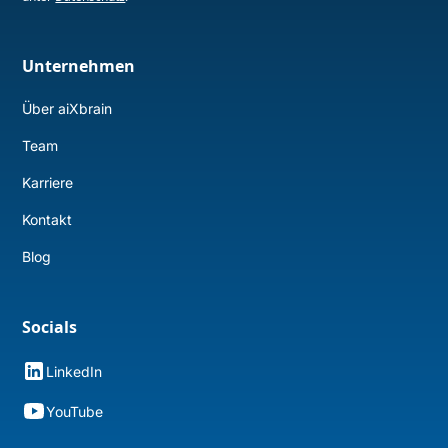
Unternehmen
Über aiXbrain
Team
Karriere
Kontakt
Blog
Socials
LinkedIn
YouTube