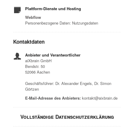
Plattform-Dienste und Hosting
Webflow
Personenbezogene Daten: Nutzungsdaten
Kontaktdaten
Anbieter und Verantwortlicher
aiXbrain GmbH
Bendstr. 50
52066 Aachen
Geschäftsführer: Dr. Alexander Engels, Dr. Simon
Görtzen
E-Mail-Adresse des Anbieters:
kontakt@aixbrain.de
Vollständige Datenschutzerklärung