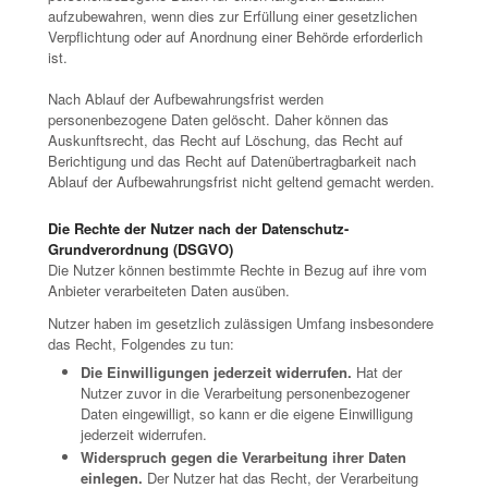
aufzubewahren, wenn dies zur Erfüllung einer gesetzlichen
Verpflichtung oder auf Anordnung einer Behörde erforderlich
ist.
Nach Ablauf der Aufbewahrungsfrist werden
personenbezogene Daten gelöscht. Daher können das
Auskunftsrecht, das Recht auf Löschung, das Recht auf
Berichtigung und das Recht auf Datenübertragbarkeit nach
Ablauf der Aufbewahrungsfrist nicht geltend gemacht werden.
Die Rechte der Nutzer nach der Datenschutz-
Grundverordnung (DSGVO)
Die Nutzer können bestimmte Rechte in Bezug auf ihre vom
Anbieter verarbeiteten Daten ausüben.
Nutzer haben im gesetzlich zulässigen Umfang insbesondere
das Recht, Folgendes zu tun:
Die Einwilligungen jederzeit widerrufen.
Hat der
Nutzer zuvor in die Verarbeitung personenbezogener
Daten eingewilligt, so kann er die eigene Einwilligung
jederzeit widerrufen.
Widerspruch gegen die Verarbeitung ihrer Daten
einlegen.
Der Nutzer hat das Recht, der Verarbeitung