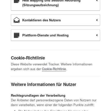
Heat Mapping und Session Recording
(Sitzungsaufzeichnung)
Kontaktieren des Nutzers
Plattform-Dienste und Hosting
Cookie-Richtlinie
Diese Website verwendet Tracker. Weitere Informationen
ergeben sich aus der
Cookie-Richtlinie
.
Weitere Informationen für Nutzer
Rechtsgrundlagen der Verarbeitung
Der Anbieter darf personenbezogene Daten von Nutzern nur
dann verarbeiten, wenn einer der folgenden Punkte zutrifft: