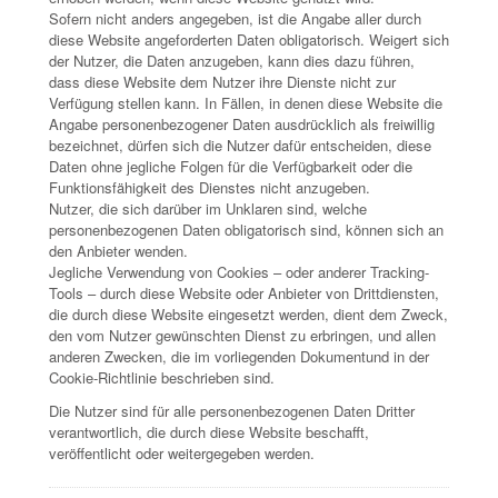
Sofern nicht anders angegeben, ist die Angabe aller durch
diese Website angeforderten Daten obligatorisch. Weigert sich
der Nutzer, die Daten anzugeben, kann dies dazu führen,
dass diese Website dem Nutzer ihre Dienste nicht zur
Verfügung stellen kann. In Fällen, in denen diese Website die
Angabe personenbezogener Daten ausdrücklich als freiwillig
bezeichnet, dürfen sich die Nutzer dafür entscheiden, diese
Daten ohne jegliche Folgen für die Verfügbarkeit oder die
Funktionsfähigkeit des Dienstes nicht anzugeben.
Nutzer, die sich darüber im Unklaren sind, welche
personenbezogenen Daten obligatorisch sind, können sich an
den Anbieter wenden.
Jegliche Verwendung von Cookies – oder anderer Tracking-
Tools – durch diese Website oder Anbieter von Drittdiensten,
die durch diese Website eingesetzt werden, dient dem Zweck,
den vom Nutzer gewünschten Dienst zu erbringen, und allen
anderen Zwecken, die im vorliegenden Dokumentund in der
Cookie-Richtlinie beschrieben sind.
Die Nutzer sind für alle personenbezogenen Daten Dritter
verantwortlich, die durch diese Website beschafft,
veröffentlicht oder weitergegeben werden.