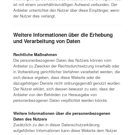
ist mit einem unverhältnismäßigen Aufwand verbunden. Der
Anbieter unterrichtet den Nutzer über diese Empfänger, wenn
der Nutzer dies verlangt.
Weitere Informationen über die Erhebung
und Verarbeitung von Daten
Rechtliche Maßnahmen
Die personenbezogenen Daten des Nutzers können vom
Anbieter zu Zwecken der Rechtsdurchsetzung innerhalb oder
in Vorbereitung gerichtlicher Verfahren verarbeitet werden, die
sich daraus ergeben, dass diese Website oder die
dazugehörigen Dienste nicht ordnungsgemäß genutzt wurden.
Der Nutzer erklärt, sich dessen bewusst zu sein, dass der
Anbieter von den Behörden zur Herausgabe von
personenbezogenen Daten verpflichtet werden könnte.
Weitere Informationen über die personenbezogenen
Daten des Nutzers
Zusätzlich zu den in dieser Datenschutzerklärung
aufgeführten Informationen kann diese Website dem Nutzer