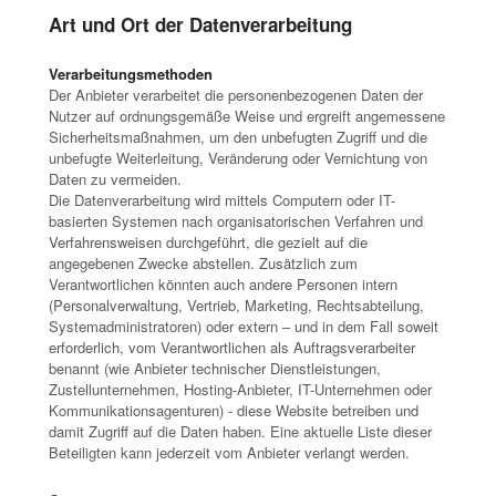
Art und Ort der Datenverarbeitung
Verarbeitungsmethoden
Der Anbieter verarbeitet die personenbezogenen Daten der
Nutzer auf ordnungsgemäße Weise und ergreift angemessene
Sicherheitsmaßnahmen, um den unbefugten Zugriff und die
unbefugte Weiterleitung, Veränderung oder Vernichtung von
Daten zu vermeiden.
Die Datenverarbeitung wird mittels Computern oder IT-
basierten Systemen nach organisatorischen Verfahren und
Verfahrensweisen durchgeführt, die gezielt auf die
angegebenen Zwecke abstellen. Zusätzlich zum
Verantwortlichen könnten auch andere Personen intern
(Personalverwaltung, Vertrieb, Marketing, Rechtsabteilung,
Systemadministratoren) oder extern – und in dem Fall soweit
erforderlich, vom Verantwortlichen als Auftragsverarbeiter
benannt (wie Anbieter technischer Dienstleistungen,
Zustellunternehmen, Hosting-Anbieter, IT-Unternehmen oder
Kommunikationsagenturen) - diese Website betreiben und
damit Zugriff auf die Daten haben. Eine aktuelle Liste dieser
Beteiligten kann jederzeit vom Anbieter verlangt werden.