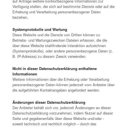
auf Anfrage weitere kontextbezogene Informationen zur
Verfügung stellen, die sich auf bestimmte Dienste oder auf die
Erhebung und Verarbeitung personenbezogener Daten
beziehen.
Systemprotokolle und Wartung
Diese Website und die Dienste von Dritten können zu
Betriebs- und Wartungszwecken Dateien erfassen, die die
über diese Website stattfindende Interaktion aufzeichnen
(Systemprotokolle), oder andere personenbezogene Daten (z.
B. IP-Adresse) zu diesem Zweck verwenden.
Nicht in dieser Datenschutzerklärung enthaltene
Informationen
Weitere Informationen über die Erhebung oder Verarbeitung
personenbezogener Daten können jederzeit vom Anbieter über
die aufgeführten Kontaktangaben angefordert werden.
Änderungen dieser Datenschutzerklärung
Der Anbieter behält sich vor, jederzeit Änderungen an dieser
Datenschutzerklärung vorzunehmen, indem Nutzer auf dieser
Seite und gegebenenfalls über diese Website und/oder -
soweit technisch und rechtlich möglich – durch das