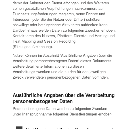
damit der Anbieter den Dienst erbringen und des Weiteren
seinen gesetzlichen Verpflichtungen nachkommen, auf
Durchsetzungsforderungen reagieren, seine Rechte und
Interessen (oder die der Nutzer oder Dritter) schützen,
böswillige oder betrügerische Aktivitäten aufdecken kann.
Darüber hinaus werden Daten zu folgenden Zwecken erhoben:
Kontaktieren des Nutzers, Plattform-Dienste und Hosting und
Heat Mapping und Session Recording
(Sitzungsaufzeichnung).
Nutzer können im Abschnitt “Ausführliche Angaben über die
Verarbeitung personenbezogener Daten” dieses Dokuments
weitere detaillierte Informationen zu diesen
Verarbeitungszwecken und die zu den für den jeweiligen
Zweck verwendeten personenbezogenen Daten vorfinden.
Ausführliche Angaben über die Verarbeitung
personenbezogener Daten
Personenbezogene Daten werden zu folgenden Zwecken
unter Inanspruchnahme folgender Dienstleistungen erhoben: