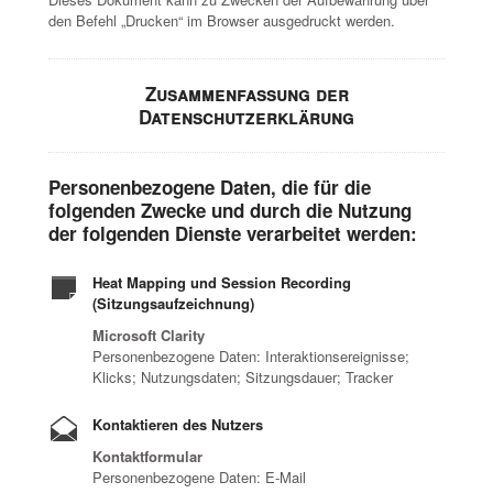
den Befehl „Drucken“ im Browser ausgedruckt werden.
Zusammenfassung der
Datenschutzerklärung
Personenbezogene Daten, die für die
folgenden Zwecke und durch die Nutzung
der folgenden Dienste verarbeitet werden:
Heat Mapping und Session Recording
(Sitzungsaufzeichnung)
Microsoft Clarity
Personenbezogene Daten: Interaktionsereignisse;
Klicks; Nutzungsdaten; Sitzungsdauer; Tracker
Kontaktieren des Nutzers
Kontaktformular
Personenbezogene Daten: E-Mail